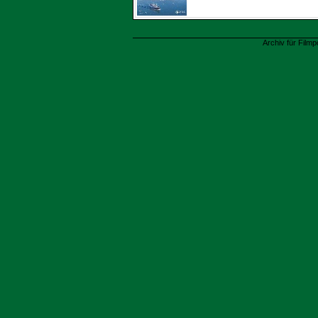
Archiv für Filmp