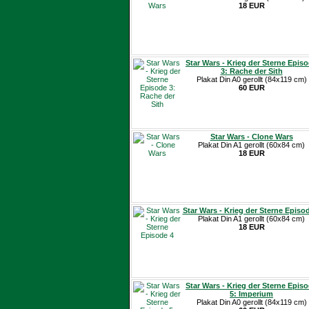
18 EUR
Star Wars - Krieg der Sterne Epis
3: Rache der Sith
Plakat Din A0 gerollt (84x119 cm)
60 EUR
Star Wars - Clone Wars
Plakat Din A1 gerollt (60x84 cm)
18 EUR
Star Wars - Krieg der Sterne Episo
Plakat Din A1 gerollt (60x84 cm)
18 EUR
Star Wars - Krieg der Sterne Epis
5: Imperium
Plakat Din A0 gerollt (84x119 cm)