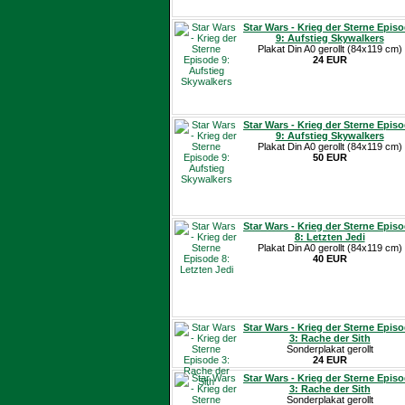
Star Wars - Krieg der Sterne Epis
9: Aufstieg Skywalkers
Plakat Din A0 gerollt (84x119 cm)
24 EUR
Star Wars - Krieg der Sterne Epis
9: Aufstieg Skywalkers
Plakat Din A0 gerollt (84x119 cm)
50 EUR
Star Wars - Krieg der Sterne Epis
8: Letzten Jedi
Plakat Din A0 gerollt (84x119 cm)
40 EUR
Star Wars - Krieg der Sterne Epis
3: Rache der Sith
Sonderplakat gerollt
24 EUR
Star Wars - Krieg der Sterne Epis
3: Rache der Sith
Sonderplakat gerollt