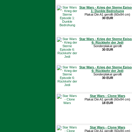
Star Wars - Krieg der Sterne Epis
1: Dunkle Bedrohung
Plakat Din A1 gerollt (60x84 cm)
30 EUR
Star Wars - Krieg der Sterne Epis
6: Rückkehr der Jedi
Sonderplakat gerollt
30 EUR
Star Wars - Krieg der Sterne Epis
6: Rückkehr der Jedi
Sonderplakat gerollt
30 EUR
Star Wars - Clone Wars
Plakat Din A1 gerollt (60x84 cm)
18 EUR
Star Wars - Clone Wars
Plakat Din A1 gerollt (60x84 cm)