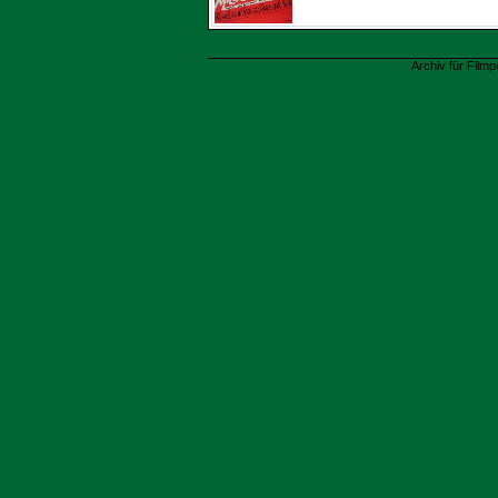
Archiv für Filmp