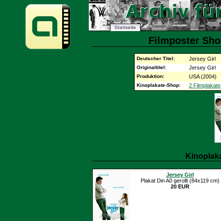
Startseite
Filmposter Shop
Deutscher Titel:
Jersey Girl
Originaltitel:
Jersey Girl
Produktion:
USA (2004)
Kinoplakate-Shop:
2 Filmplakate
Kinoplak
Jersey Girl
Plakat Din A0 gerollt (84x119 cm)
20 EUR