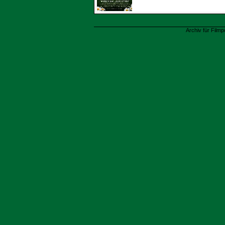
Archiv für Filmp