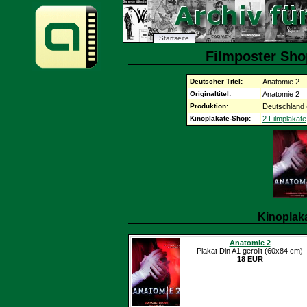
Startseite
Filmposter Sho
Deutscher Titel:
Anatomie 2
Originaltitel:
Anatomie 2
Produktion:
Deutschland 
Kinoplakate-Shop:
2 Filmplakate
Kinoplak
Anatomie 2
Plakat Din A1 gerollt (60x84 cm)
18 EUR