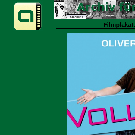
Startseite
Filmplakat: