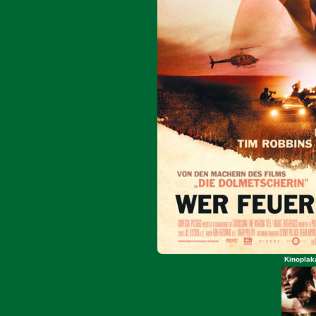
Kinoplaka