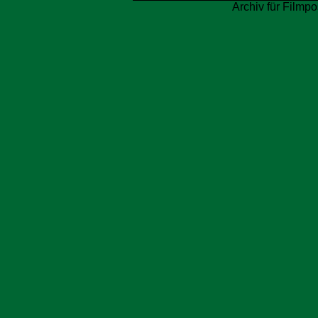
Archiv für Filmpo