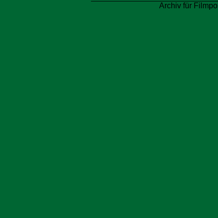
Archiv für Filmpo