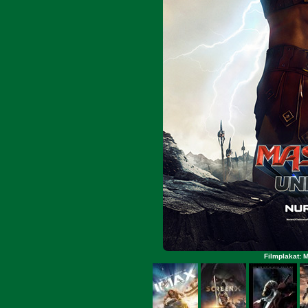
Filmplakat: 