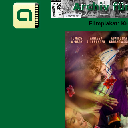
Startseite
Filmplakat: Kr