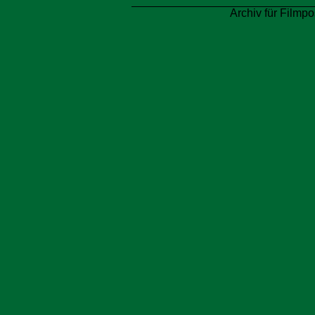
Archiv für Filmpo