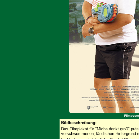
Filmposte
Bildbeschreibung:
Das Filmplakat für "Micha denkt groß" präse
verschwommenen, ländlichen Hintergrund m