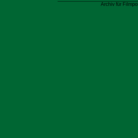
Archiv für Filmpo