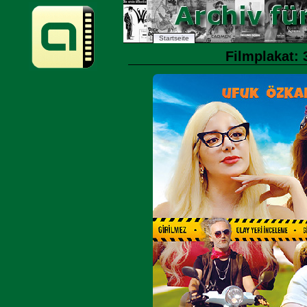
Startseite
Filmplakat: 3