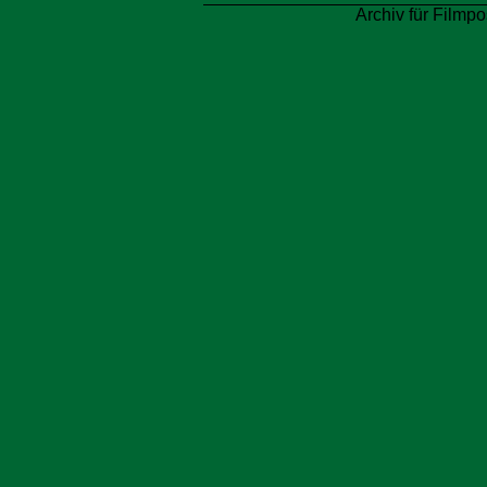
Archiv für Filmpo