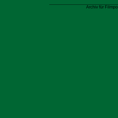
Archiv für Filmpo