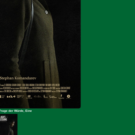
Frage der Würde, Eine