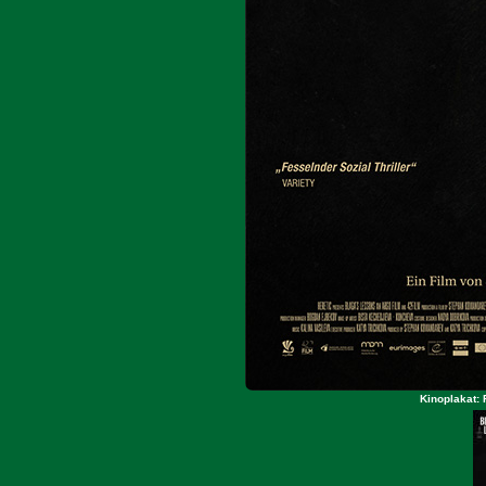
Kinoplakat: 