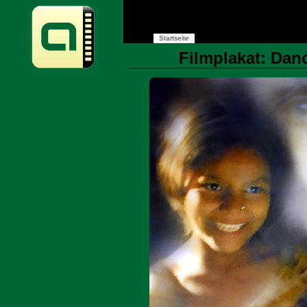
Startseite
Filmplakat: Danc