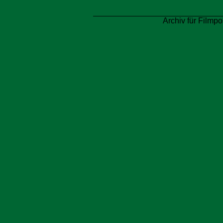
Archiv für Filmpo