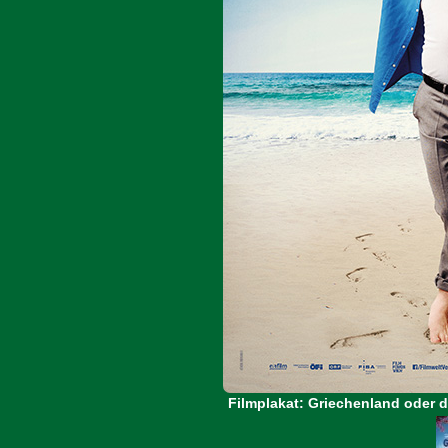
Filmplakat: Griechenland oder 