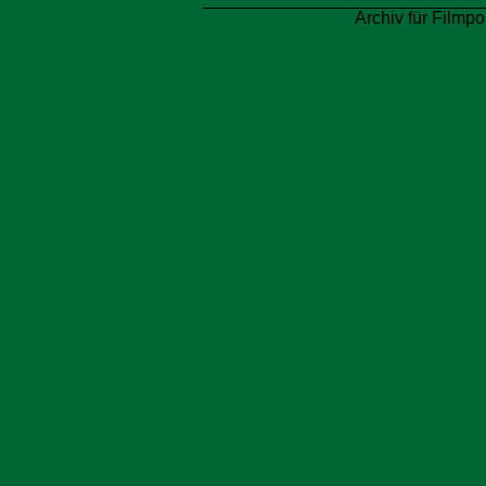
Archiv für Filmpo