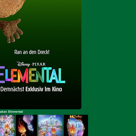
akat: Elemental