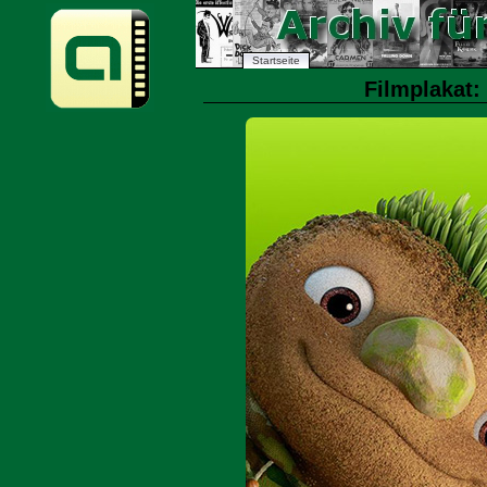
Startseite
Filmplakat: