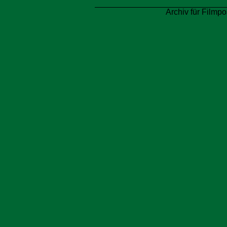
Archiv für Filmpo