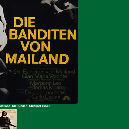
Mailand, Die (Degen, Stuttgart 1968)