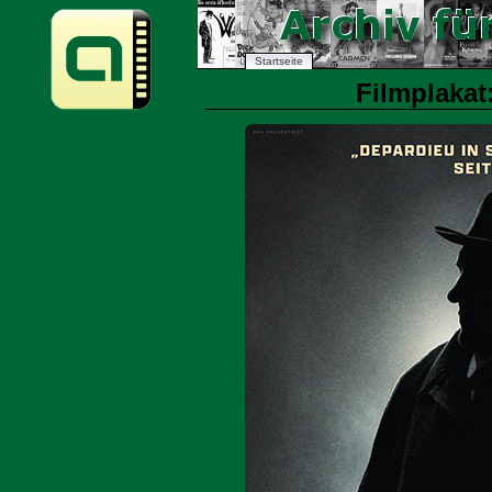
Startseite
Filmplakat: