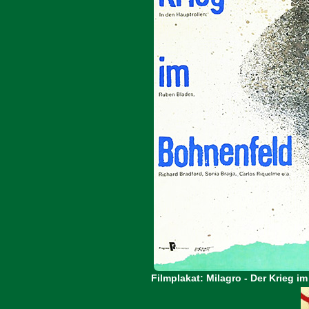
Filmplakat: Milagro - Der Krieg 