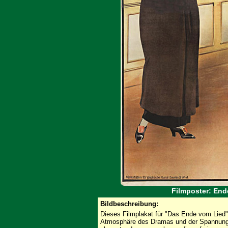
Filmposter: End
Bildbeschreibung:
Dieses Filmplakat für "Das Ende vom Lied" 
Atmosphäre des Dramas und der Spannung a