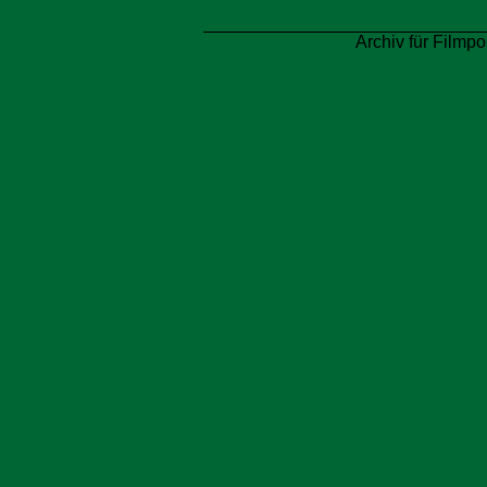
Archiv für Filmpo