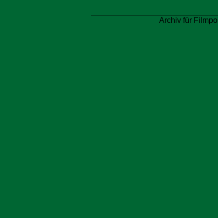
Archiv für Filmpo