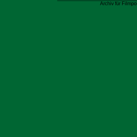
Archiv für Filmpo