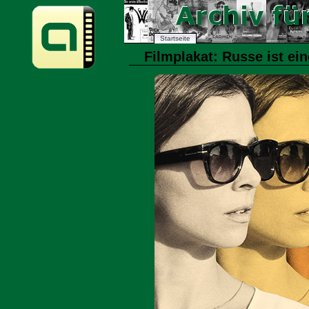
Startseite
Filmplakat: Russe ist eine