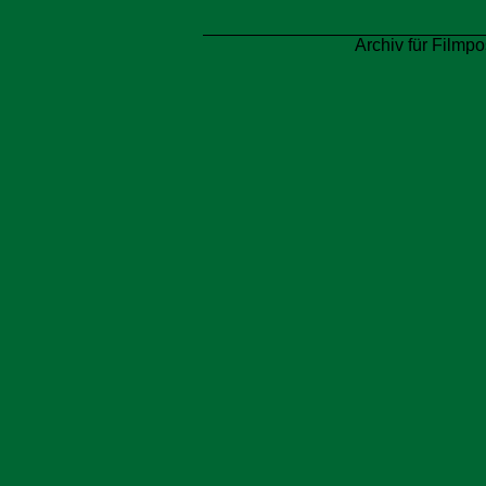
Archiv für Filmpo