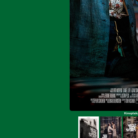
Kinoplaka