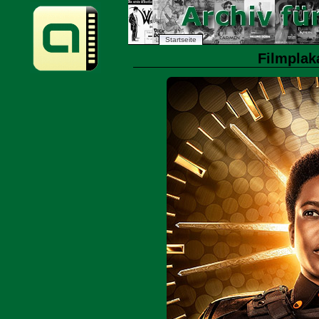
Startseite
Filmplaka