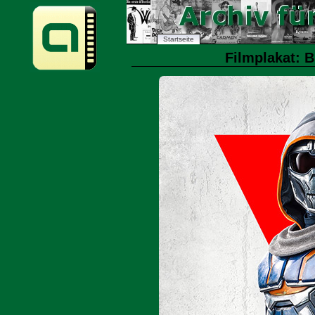
Startseite
Filmplakat: 