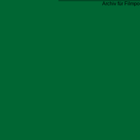
Archiv für Filmpo