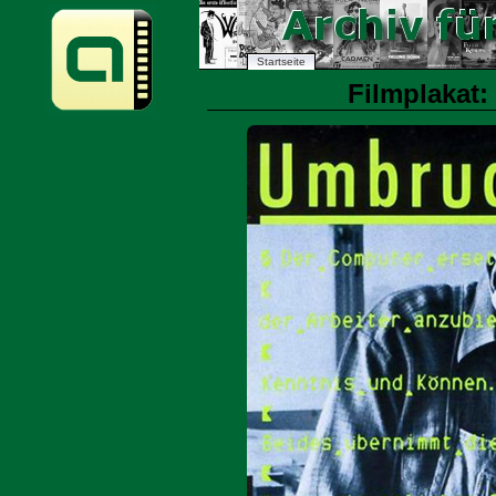
Startseite
Filmplakat: