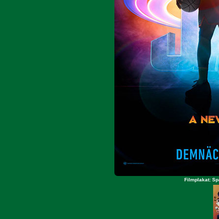
Filmplakat: S