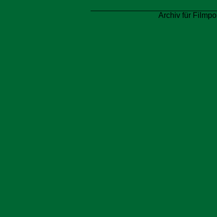
Archiv für Filmpo