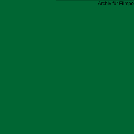
Archiv für Filmpo