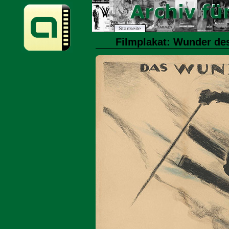
Startseite
Filmplakat: Wunder de