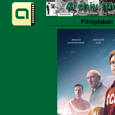
Startseite
Filmplakat: