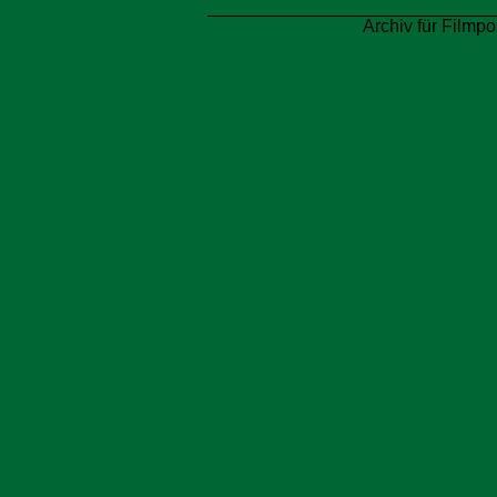
Archiv für Filmpo