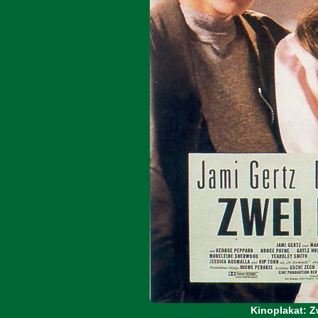
Kinoplakat: Z