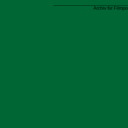
Archiv für Filmpo