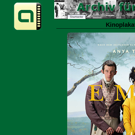
Startseite
Kinoplaka