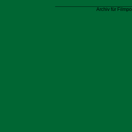
Archiv für Filmpo