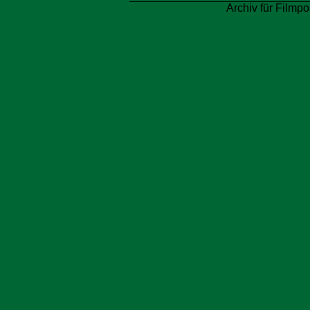
Archiv für Filmpo