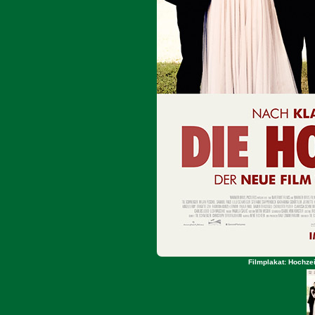
Filmplakat: Hochzei