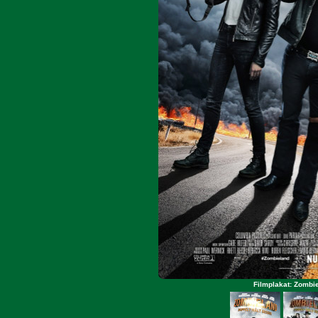
Filmplakat: Zombie