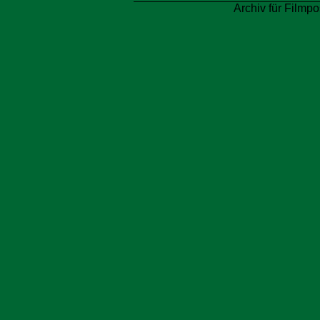
Archiv für Filmpo