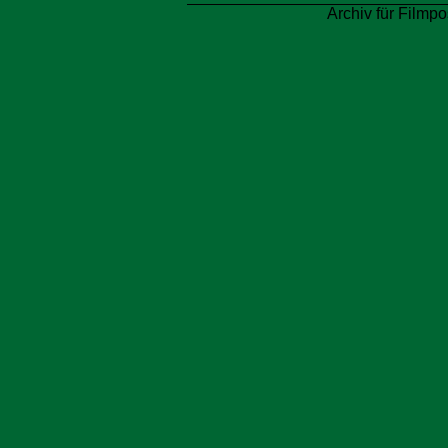
Archiv für Filmpo