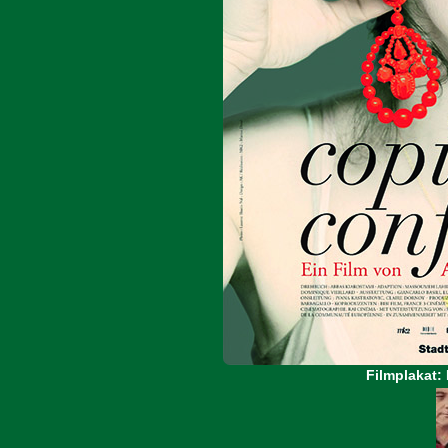
Filmplakat: 