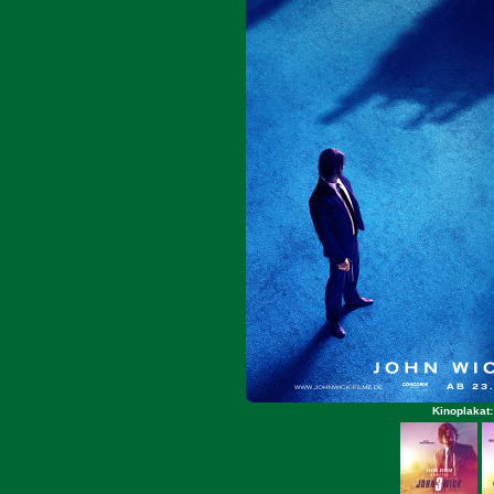
Kinoplakat: