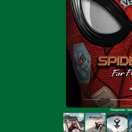
Filmposter: Sp